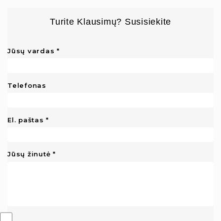
Turite Klausimų? Susisiekite
Jūsų vardas
Telefonas
El. paštas
Jūsų žinutė