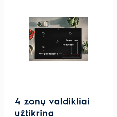
4 zonų valdikliai
užtikrina