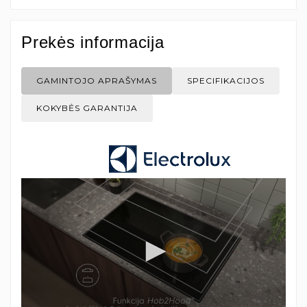
Prekės informacija
GAMINTOJO APRAŠYMAS
SPECIFIKACIJOS
KOKYBĖS GARANTIJA