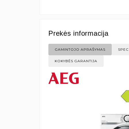
Prekės informacija
GAMINTOJO APRAŠYMAS
SPEC
KOKYBĖS GARANTIJA