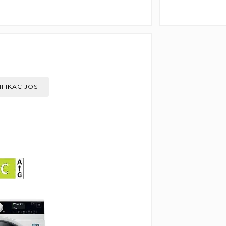
IFIKACIJOS