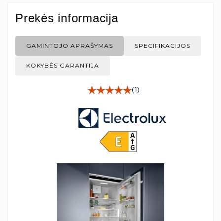
Prekės informacija
GAMINTOJO APRAŠYMAS
SPECIFIKACIJOS
KOKYBĖS GARANTIJA
(1)