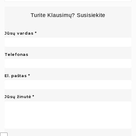
Turite Klausimų? Susisiekite
Jūsų vardas
Telefonas
El. paštas
Jūsų žinutė