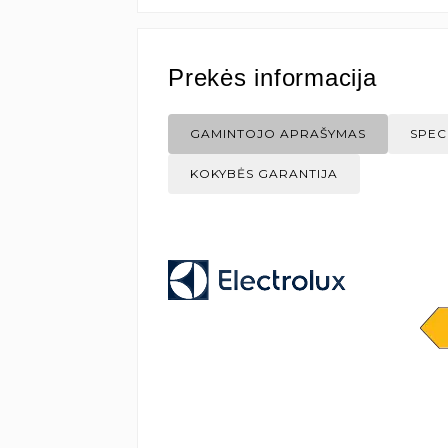
Prekės informacija
GAMINTOJO APRAŠYMAS
SPEC
KOKYBĖS GARANTIJA