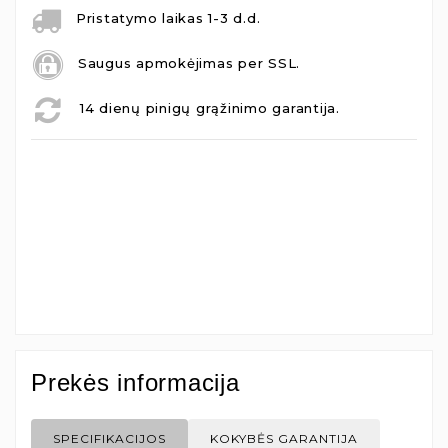
Pristatymo laikas 1-3 d.d.
Saugus apmokėjimas per SSL.
14 dienų pinigų grąžinimo garantija.
Prekės informacija
SPECIFIKACIJOS
KOKYBĖS GARANTIJA