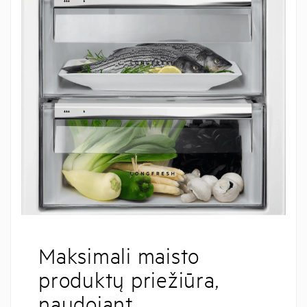
Maksimali maisto
produktų priežiūra,
naudojant