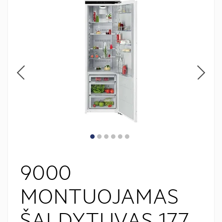
9000
MONTUOJAMAS
ŠALDYTUVAS 177