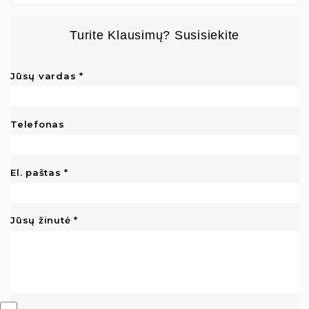
Turite Klausimų? Susisiekite
Jūsų vardas
Telefonas
El. paštas
Jūsų žinutė