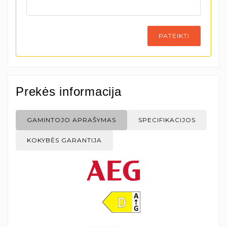
PATEIKTI
Prekės informacija
GAMINTOJO APRAŠYMAS
SPECIFIKACIJOS
KOKYBĖS GARANTIJA