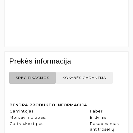
Prekės informacija
SPECIFIKACIJOS
KOKYBĖS GARANTIJA
BENDRA PRODUKTO INFORMACIJA
Gamintojas
:
Faber
Montavimo tipas
:
Erdvinis
Gartraukio tipas
:
Pakabinamas
ant troselių