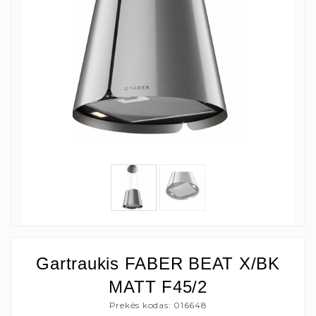
Gartraukis FABER BEAT X/BK
MATT F45/2
Prekės kodas: 016648