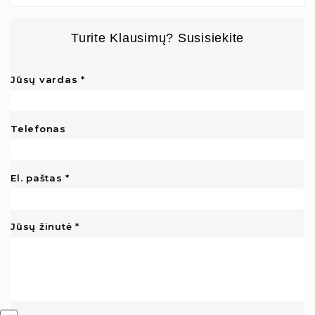
Turite Klausimų? Susisiekite
Jūsų vardas
Telefonas
El. paštas
Jūsų žinutė