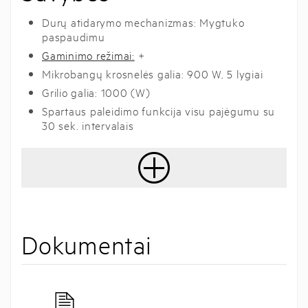
Durų atidarymo mechanizmas: Mygtuko
paspaudimu
Gaminimo režimai:
+
Mikrobangų krosnelės galia: 900 W, 5 lygiai
Grilio galia: 1000 (W)
Spartaus paleidimo funkcija visu pajėgumu su
30 sek. intervalais
Dokumentai