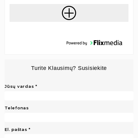
Turite Klausimų? Susisiekite
Jūsų vardas
Telefonas
El. paštas