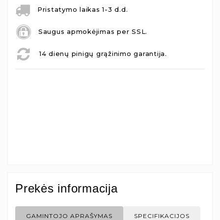
Pristatymo laikas 1-3 d.d.
Saugus apmokėjimas per SSL.
14 dienų pinigų grąžinimo garantija.
Prekės informacija
GAMINTOJO APRAŠYMAS
SPECIFIKACIJOS