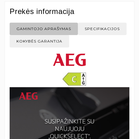
Prekės informacija
GAMINTOJO APRAŠYMAS
SPECIFIKACIJOS
KOKYBĖS GARANTIJA