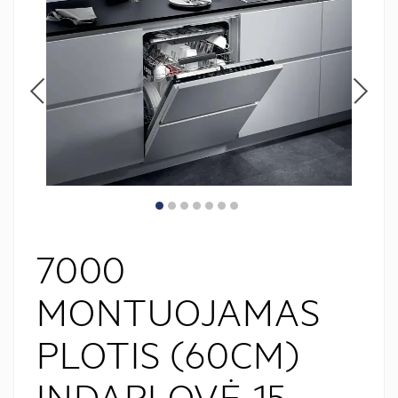
7000
MONTUOJAMAS
PLOTIS (60CM)
INDAPLOVĖ 15