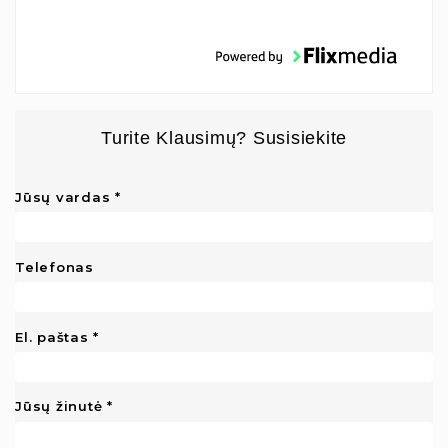
Turite Klausimų? Susisiekite
Jūsų vardas
Telefonas
El. paštas
Jūsų žinutė