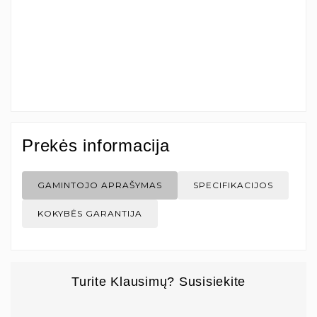
Prekės informacija
GAMINTOJO APRAŠYMAS
SPECIFIKACIJOS
KOKYBĖS GARANTIJA
Turite Klausimų? Susisiekite