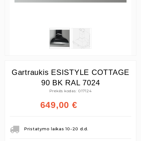
Gartraukis ESISTYLE COTTAGE
90 BK RAL 7024
Prekės kodas: 017124
649,00
€
Pristatymo laikas 10-20 d.d.