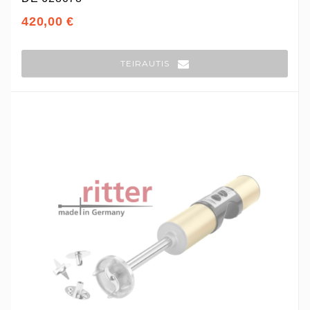
420,00 €
TEIRAUTIS