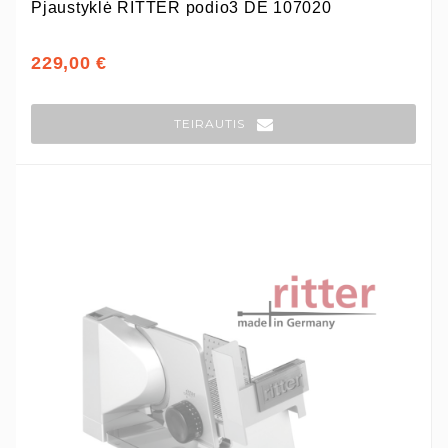
Pjaustyklė RITTER podio3 DE 107020
229,00 €
TEIRAUTIS