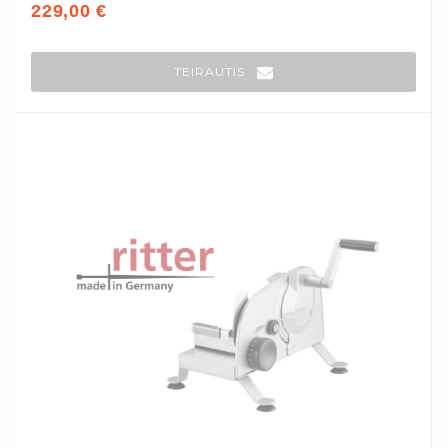
229,00 €
TEIRAUTIS