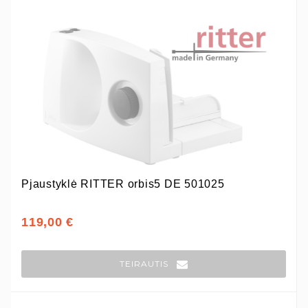
Pjaustyklė RITTER orbis5 DE 501025
119,00 €
TEIRAUTIS