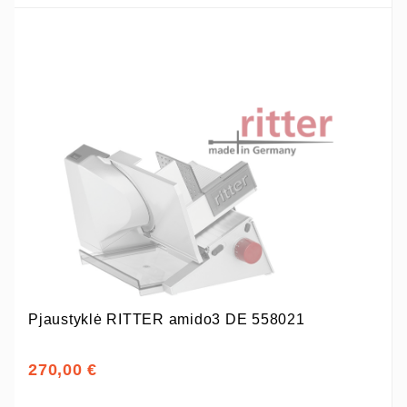
Pjaustyklė RITTER amido3 DE 558021
270,00 €