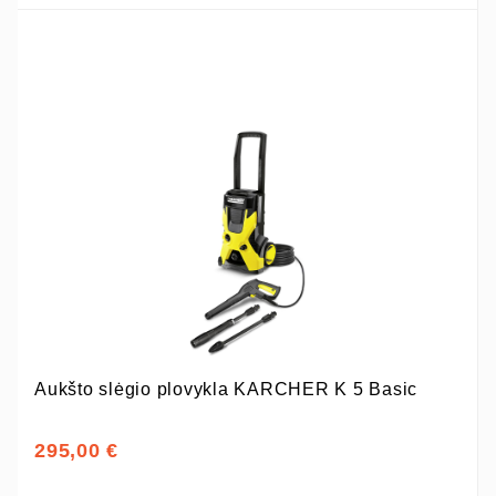
Aukšto slėgio plovykla KARCHER K 5 Basic
295,00 €