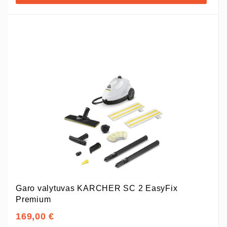
Garo valytuvas KARCHER SC 2 EasyFix
Premium
169,00 €